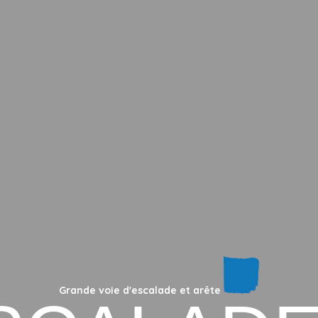
Grande voie d'escalade et arête