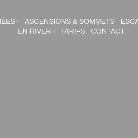
ÉES
ASCENSIONS & SOMMETS
ESCA
EN HIVER
TARIFS
CONTACT