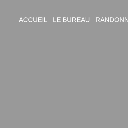
ACCUEIL
LE BUREAU
RANDONN