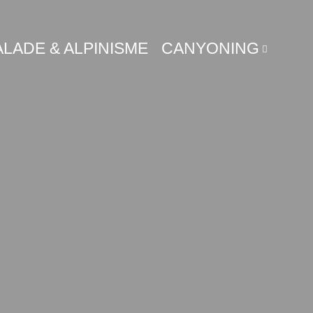
LADE & ALPINISME
CANYONING