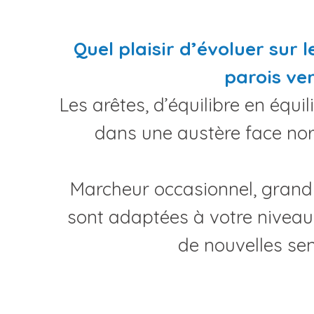
Quel plaisir d’évoluer sur 
parois ver
Les arêtes, d’équilibre en équi
dans une austère face nord
Marcheur occasionnel, grand
sont adaptées à votre niveau. 
de nouvelles sen